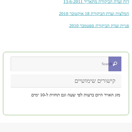
דוח ועדת הביקורת מתאריך 13-6-2011
המלצות ועדת הביקורת 18 אוקטובר 2010
פניית ועדת הביקורת ספטמבר 2010
קישורים שימושיים
מזג האויר היום ברעות לפי שעה וגם תחזית ל-10 ימים