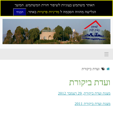
האתר משתמש בעוגיות לשיפור חווית המשתמש. המשך
הגלישה מהווה הסכמה ל
מדיניות פרטיות
באתר.
הבנתי
דילוג
לתוכן
ועדת ביקורת
ועדת ביקורת
מצגת ועדת ביקורת, 29 דצמבר 2012
מצגת ועדת ביקורת 2011