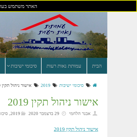
האתר משתמש בעוגי
דילוג
לתוכן
הבית
עמותת נאות רעות
סיכומי ישיבות
סיכומי ישיבות
2019
אישור ניהול תקין 2019
אישור ניהול תקין 2019
אבנר הלחמי
29 בדצמבר 2020
2019
,
סיכומ
אישור ניהול תקין 2019