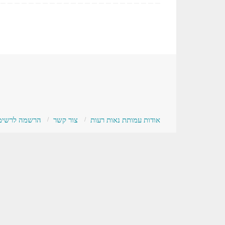
אודות עמותת נאות רעות
צור קשר
הרשמה לרשימת