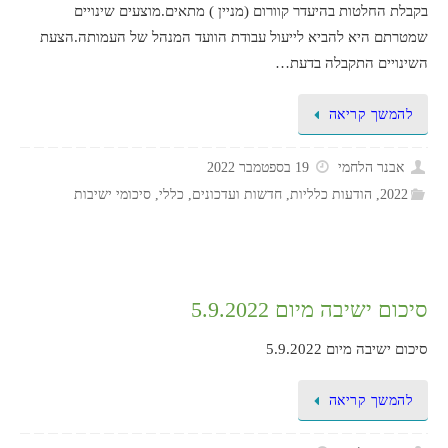
בקבלת החלטות בהיעדר קוורום (מניין ) מתאים.מוצעים שינויים
שמטרתם היא להביא לייעול עבודת הוועד המנהל של העמותה.הצעת
השינויים התקבלה בדעת…
להמשך קריאה
אבנר הלחמי
19 בספטמבר 2022
2022
,
הודעות כלליות
,
חדשות ועדכונים
,
כללי
,
סיכומי ישיבות
סיכום ישיבה מיום 5.9.2022
סיכום ישיבה מיום 5.9.2022
להמשך קריאה