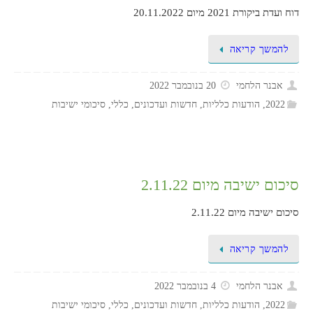
דוח ועדת ביקורת 2021 מיום 20.11.2022
להמשך קריאה
אבנר הלחמי
20 בנובמבר 2022
2022
,
הודעות כלליות
,
חדשות ועדכונים
,
כללי
,
סיכומי ישיבות
סיכום ישיבה מיום 2.11.22
סיכום ישיבה מיום 2.11.22
להמשך קריאה
אבנר הלחמי
4 בנובמבר 2022
2022
,
הודעות כלליות
,
חדשות ועדכונים
,
כללי
,
סיכומי ישיבות