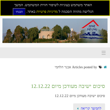
האתר משתמש בעוגיות לשיפור חווית המשתמש. המשך
הגלישה מהווה הסכמה ל
מדיניות פרטיות
באתר.
הבנתי
דילוג
לתוכן
Articles posted by אבנר הלחמי
סיכום ישיבה מעודכן מיום 12.12.22
סיכום ישיבה מעודכן מיום 12.12.22
להמשך קריאה