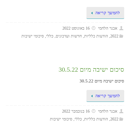
להמשך קריאה
אבנר הלחמי
16 באוגוסט 2022
2022
,
הודעות כלליות
,
חדשות ועדכונים
,
כללי
,
סיכומי ישיבות
סיכום ישיבה מיום 30.5.22
סיכום ישיבה מיום 30.5.22
להמשך קריאה
אבנר הלחמי
16 בנובמבר 2022
2022
,
הודעות כלליות
,
כללי
,
סיכומי ישיבות