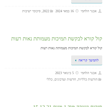
אבנר הלחמי
16 במאי 2024
2022
,
סיכומי ישיבות
קול קורא לבקשת תמיכות מעמותת נאות רעות
קול קורא לבקשת תמיכות מעמותת נאות רעות
להמשך קריאה
אבנר הלחמי
5 בינואר 2023
הודעות כלליות
,
חדשות ועדכונים
,
כללי
סיכום ישיבה מס' 1 מיום 15.12.21