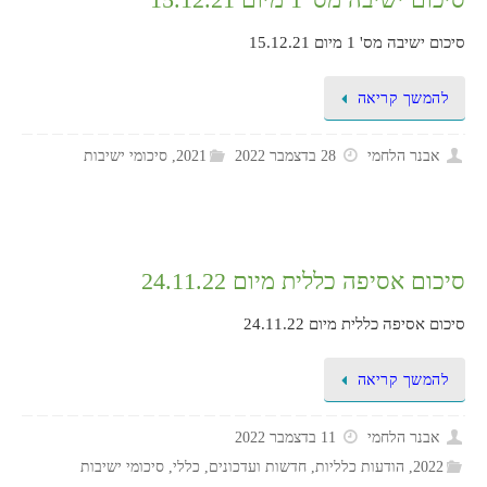
סיכום ישיבה מס' 1 מיום 15.12.21
להמשך קריאה
אבנר הלחמי
28 בדצמבר 2022
2021
,
סיכומי ישיבות
סיכום אסיפה כללית מיום 24.11.22
סיכום אסיפה כללית מיום 24.11.22
להמשך קריאה
אבנר הלחמי
11 בדצמבר 2022
2022
,
הודעות כלליות
,
חדשות ועדכונים
,
כללי
,
סיכומי ישיבות