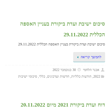
סיכום ישיבת ועדת ביקורת בעניין האספה
הכללית 29.11.2022
סיכום ישיבת ועדת ביקורת בעניין האספה הכללית 29.11.2022
להמשך קריאה
אבנר הלחמי
30 בנובמבר 2022
2022
,
הודעות כלליות
,
חדשות ועדכונים
,
כללי
,
סיכומי ישיבות
דוח ועדת ביקורת 2021 מיום 20.11.2022