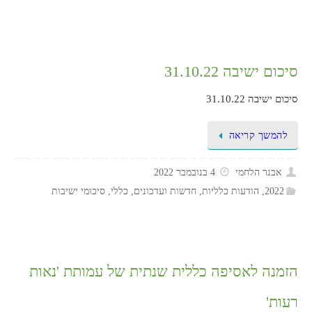
סיכום ישיבה 31.10.22
סיכום ישיבה 31.10.22
להמשך קריאה
אבנר הלחמי
4 בנובמבר 2022
2022
,
הודעות כלליות
,
חדשות ועדכונים
,
כללי
,
סיכומי ישיבות
הזמנה לאסיפה כללית שנתית של עמותת 'נאות
רעות'