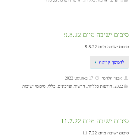
ארועים
,
הודעות כלליות
,
חדשות ועדכונים
,
כללי
סיכום ישיבה מיום 9.8.22
סיכום ישיבה מיום 9.8.22
להמשך קריאה
אבנר הלחמי
17 באוגוסט 2022
2022
,
הודעות כלליות
,
חדשות ועדכונים
,
כללי
,
סיכומי ישיבות
סיכום ישיבה מיום 11.7.22
סיכום ישיבה מיום 11.7.22