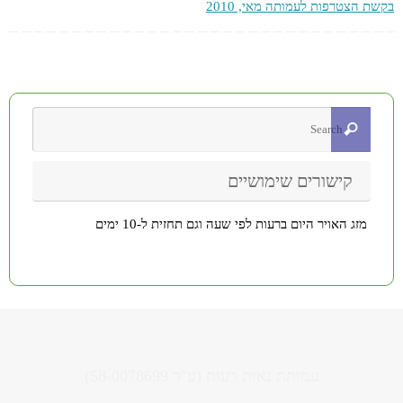
בקשת הצטרפות לעמותה מאי, 2010
קישורים שימושיים
מזג האויר היום ברעות לפי שעה וגם תחזית ל-10 ימים
עמותת נאות רעות (ע"ר 58-0078699)