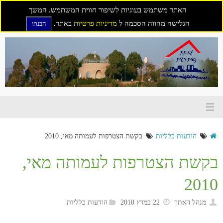
האתר משתמש בעוגיות לשיפור חווית המשתמש. המשך
הגלישה מהווה הסכמה ל
מדיניות פרטיות
באתר.
הבנתי
דילוג
לתוכן
הודעות כלליות
בקשת הצטרפות לעמותה מאי, 2010
בקשת הצטרפות לעמותה מאי,
2010
מנהל האתר
22 במרץ 2010
הודעות כלליות