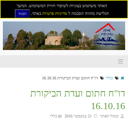
האתר משתמש בעוגיות לשיפור חווית המשתמש. המשך
הגלישה מהווה הסכמה ל
מדיניות פרטיות
באתר.
הבנתי
דילוג
לתוכן
כללי
דו"ח חתום ועדת הביקורת 16.10.16
דו"ח חתום ועדת הביקורת
16.10.16
מנהל האתר
21 בנובמבר 2016
כללי