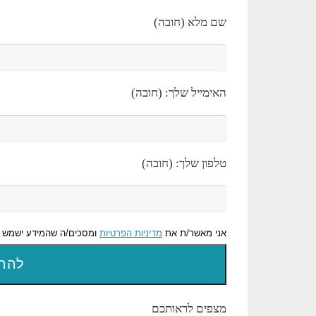
שם מלא (חובה)
האימייל שלך: (חובה)
טלפון שלך: (חובה)
אני מאשר/ת את
מדיניות הפרטיות
ומסכים/ה שהמידע ישמש ל
מצפים לראותכם