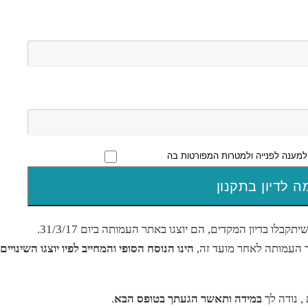
מענה לפנייה ולמטרות המפורטות בה
בלו בדיון המקדים, הם יוצגו באתר העמותה ביום 31/3/17.
ר העמותה לאחר מועד זה,
הינו הנוסח הסופי והמחייב לפיו יוצגו השינויים
, נודה לך
במידה ותאשר הגעתך בטופס הבא
.