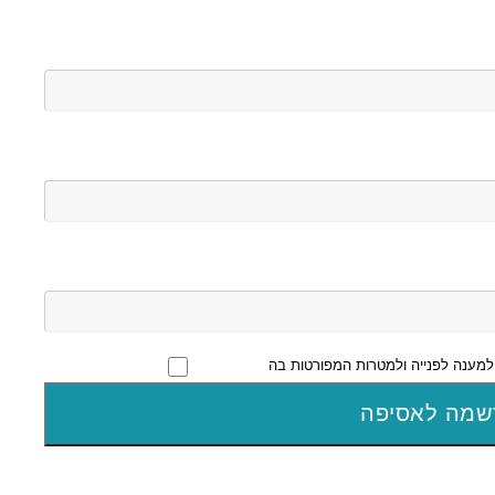
מענה לפנייה ולמטרות המפורטות בה