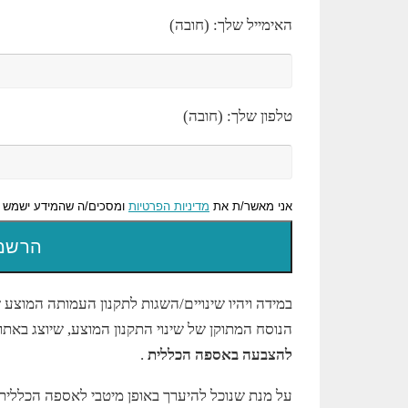
האימייל שלך: (חובה)
טלפון שלך: (חובה)
אני מאשר/ת את
מדיניות הפרטיות
ומסכים/ה שהמידע ישמש ל
במידה ויהיו שינויים/השגות לתקנון העמותה המוצע שיתק
הנוסח המתוקן של שינוי התקנון המוצע, שיוצג באת
להצבעה באספה הכללית
.
על מנת שנוכל להיערך באופן מיטבי לאספה הכללית 