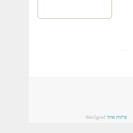
פיתוח אתר
Site2goal