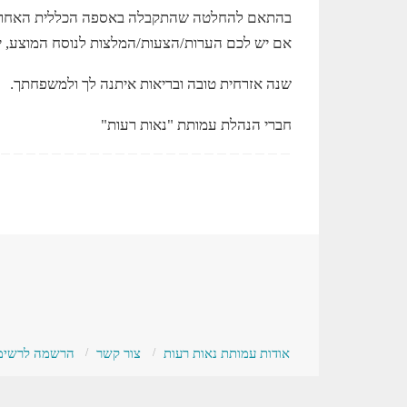
בהתאם להחלטה שהתקבלה באספה הכללית האחרו
אם יש לכם הערות/הצעות/המלצות לנוסח המוצע, יש להע
שנה אזרחית טובה ובריאות איתנה לך ולמשפחתך.
חברי הנהלת עמותת "נאות רעות"
אודות עמותת נאות רעות
צור קשר
הרשמה לרשימת