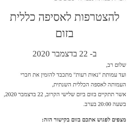
להצטרפות לאסיפה כללית
בזום
ב- 22 בדצמבר 2020
שלום רב,
ועד עמותת "נאות רעות" מתכבד להזמין את חברי
העמותה לאספה הכללית השנתית,
אשר תתקיים בזום ביום שלישי הקרוב, 22 בדצמבר 2020,
בשעה 20:00 בערב.
מצפים לפגוש אתכם בזום בקישור הזה: