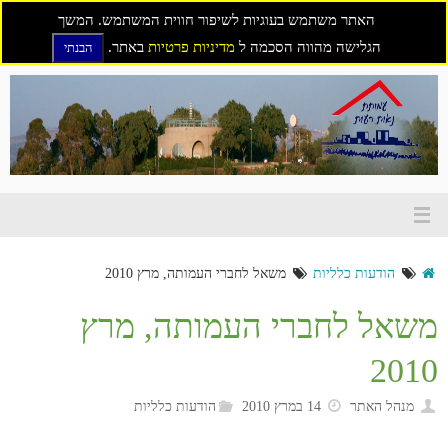
האתר משתמש בעוגיות לשיפור חווית המשתמש. המשך
הגלישה מהווה הסכמה ל
מדיניות פרטיות
באתר.
הבנתי
דילוג
לתוכן
הודעות כלליות
משאל לחברי העמותה, מרץ 2010
משאל לחברי העמותה, מרץ
2010
מנהל האתר
14 במרץ 2010
הודעות כלליות