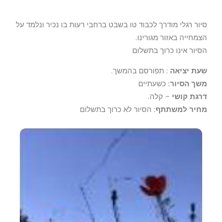
סיור רגלי מודרך לכבוד טו בשבט ברחבי רעות בו נכיר ונלמד על
הצמחייה באזור מגורינו.
הסיור אינו כרוך בתשלום
שעת יציאה
: תפורסם בהמשך.
משך הסיור
: כשעתיים
דרגת קושי
– קלה.
מחיר למשתתף
: הסיור לא כרוך בתשלום