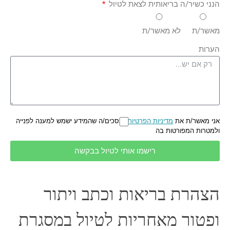
הנני כשיר/ה בריאותית לצאת לטיול
מאשר/ת
לא מאשר/ת
הערות
אני מאשר/ת את
מדיניות הפרטיות
ומסכים/ה שהמידע ישמש למענה לפנייה
ולמטרות המפורטות בה
רישמו אותי לטיול בבקשה
הצהרת בריאות וכתב ויתור
ופטור מאחריות לטיול במסגרת