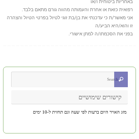
באחריות ביטוחית ו/או
רפואית כזאת או אחרת והעמותה מהווה גורם מתאם בלבד.
אני מאשר/ת כי עדכנתי את בן/בת זוגי לטיול בפרטי הטיול והצהרה
זו והוא/היא הביע/ה
בפני את הסכמתו/ה למתן אישורי.
קישורים שימושיים
מזג האויר היום ברעות לפי שעה וגם תחזית ל-10 ימים