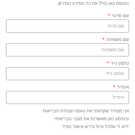
הטופס כאן כולל את כל המידע הנדרש.
שם פרטי
שם משפחה
טלפון נייד
אימייל
אני מצהיר שקראתי את טופס הצהרת הבריאות.
ובסימון כאן מאשר/ת את מצבי הבריאותי.
ידוע לי שלכל טיול נדרש אישור נפרד