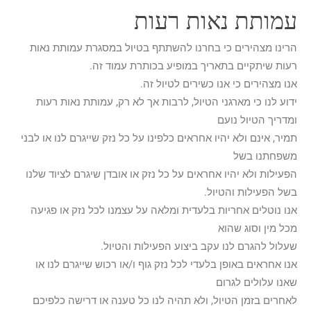
עמותת נאות רעות
הרינו מצהירים כי בחרנו להשתתף בטיול במסגרת עמותת נאות
רעות שיתקיים בתאריך במופיע בכותרת עמוד זה.
אנו מצהירים כי אנו כשירים לטיול זה.
ידוע לנו כי מארגני הטיול, לרבות אך לא רק, עמותת נאות רעות
ומדריך הטיול נועם
תמיר, אינם ולא יהיו אחראים כלפינו על כל נזק שייגרם לנו או לבני
משפחתנו בשל
הפעילות ולא יהיו אחראים על כל נזק או אובדן שיגרם לציוד שלנו
בשל הפעילות והטיול.
אנו נוטלים אחריות בלעדית ומלאה על עצמנו לכל נזק או פגיעה
מכל מין וסוג שהוא
שעלול להגרם לנו עקב ביצוע הפעילות והטיול.
אנו אחראים באופן בלעדי לכל נזק גוף ו/או רכוש שייגרם לנו או
שאנו עלולים לגרום
לאחרים בזמן הטיול, ולא תהיה לנו כל טענה או דרישה כלפיכם