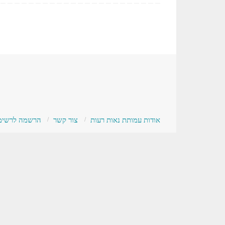
אודות עמותת נאות רעות
צור קשר
הרשמה לרשימת