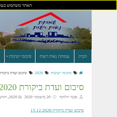
האתר משתמש בעוגי
דילוג
לתוכן
הבית
עמותת נאות רעות
סיכומי ישיבות
סיכומי ישיבות
2020
סיכום ועדת ביקורת .12.2020
סיכום ועדת ביקורת 15.12.2020
אבנר הלחמי
20 בדצמבר 2020
2020
,
הודעו
סיכום ועדת ביקורת 15.12.2020