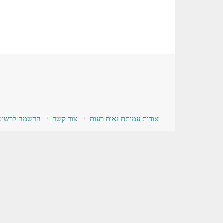
אודות עמותת נאות רעות
צור קשר
הרשמה לרשימת