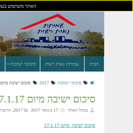
האתר משתמש בעוגי
דילוג
לתוכן
הבית
עמותת נאות רעות
סיכומי ישיבות
סיכומי ישיבות
2017
סיכום ישיבה מיום 17.1.17
סיכום ישיבה מיום 17.1.17
מנהל האתר
17 בינואר 2017
2017
,
חדשות 
סיכום ישיבה מיום 17.1.17