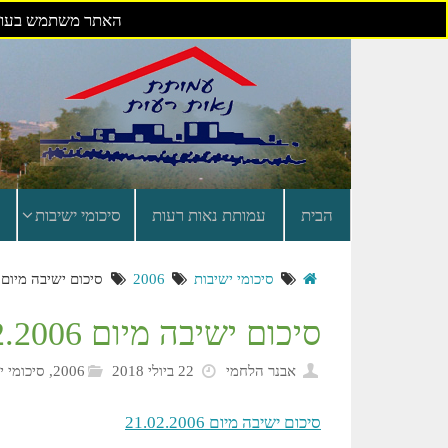
האתר משתמש בעוגי
דילוג
לתוכן
הבית
עמותת נאות רעות
סיכומי ישיבות
סיכומי ישיבות
2006
סיכום ישיבה מיום 21.02.2006
סיכום ישיבה מיום 21.02.2006
אבנר הלחמי
22 ביולי 2018
2006
,
סיכומי י
סיכום ישיבה מיום 21.02.2006