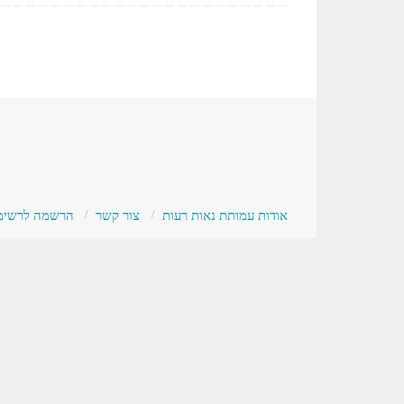
אודות עמותת נאות רעות
צור קשר
הרשמה לרשימת