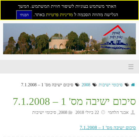
האתר משתמש בעוגיות לשיפור חווית המשתמש. המשך
הגלישה מהווה הסכמה ל
מדיניות פרטיות
באתר.
הבנתי
דילוג
לתוכן
סיכומי ישיבות
2008
סיכום ישיבה מס' 1 – 7.1.2008
סיכום ישיבה מס' 1 – 7.1.2008
אבנר הלחמי
22 ביולי 2018
2008
,
סיכומי ישיבות
סיכום ישיבה מס' 1 – 7.1.2008