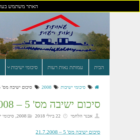
האתר משתמש בעוגי
דילוג
לתוכן
הבית
עמותת נאות רעות
סיכומי ישיבות
סיכומי ישיבות
2008
סיכום ישיבה מס' 5 – 21.7.2008
סיכום ישיבה מס' 5 – 21.7.2008
אבנר הלחמי
22 ביולי 2018
2008
,
סיכומי י
סיכום ישיבה מס' 5 – 21.7.2008