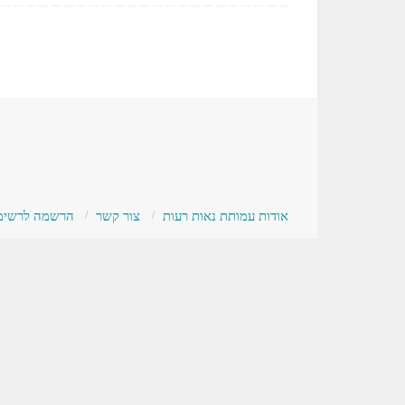
אודות עמותת נאות רעות
צור קשר
הרשמה לרשימת