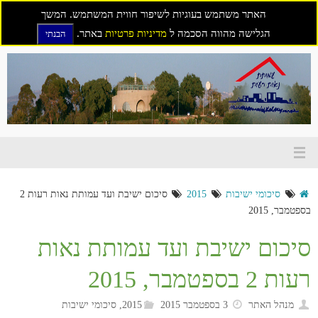
האתר משתמש בעוגיות לשיפור חווית המשתמש. המשך
הגלישה מהווה הסכמה ל
מדיניות פרטיות
באתר.
הבנתי
דילוג
לתוכן
סיכומי ישיבות
2015
סיכום ישיבת ועד עמותת נאות רעות 2
בספטמבר, 2015
סיכום ישיבת ועד עמותת נאות
רעות 2 בספטמבר, 2015
מנהל האתר
3 בספטמבר 2015
2015
,
סיכומי ישיבות