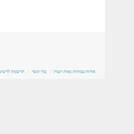
אודות עמותת נאות רעות
צור קשר
הרשמה לרשימת