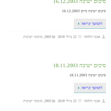
סיכום ישיבה 16.12.2003
סיכום ישיבה מיום 16.12.2003
להמשך קריאה
אבנר הלחמי
22 ביולי 2018
2003
,
סיכומי ישיבות
סיכום ישיבה 18.11.2003
סיכום ישיבה 18.11.2003
להמשך קריאה
אבנר הלחמי
22 ביולי 2018
2003
,
סיכומי ישיבות