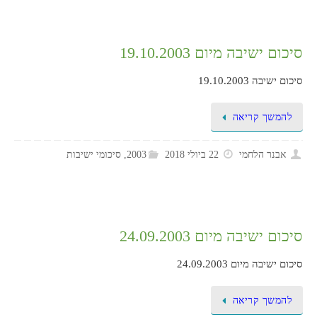
סיכום ישיבה מיום 19.10.2003
סיכום ישיבה 19.10.2003
להמשך קריאה
אבנר הלחמי
22 ביולי 2018
2003
,
סיכומי ישיבות
סיכום ישיבה מיום 24.09.2003
סיכום ישיבה מיום 24.09.2003
להמשך קריאה