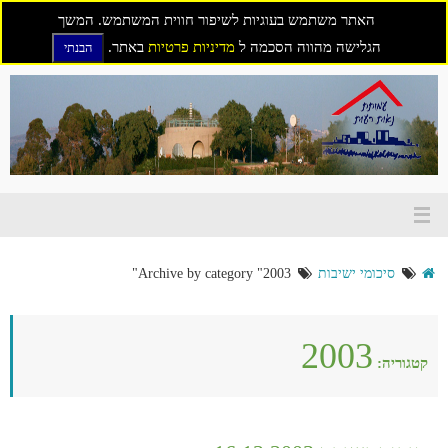
האתר משתמש בעוגיות לשיפור חווית המשתמש. המשך
הגלישה מהווה הסכמה ל
מדיניות פרטיות
באתר.
הבנתי
דילוג
לתוכן
סיכומי ישיבות
Archive by category "2003"
2003
קטגוריה: