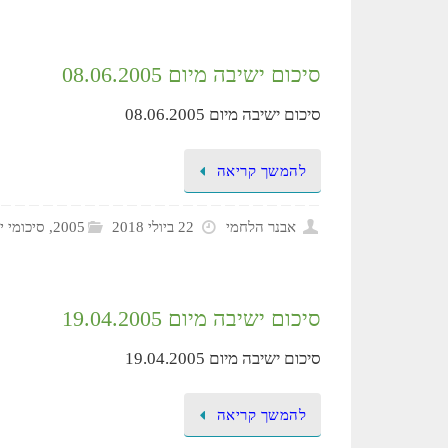
סיכום ישיבה מיום 08.06.2005
סיכום ישיבה מיום 08.06.2005
להמשך קריאה
אבנר הלחמי
22 ביולי 2018
2005
,
סיכומי י
סיכום ישיבה מיום 19.04.2005
סיכום ישיבה מיום 19.04.2005
להמשך קריאה