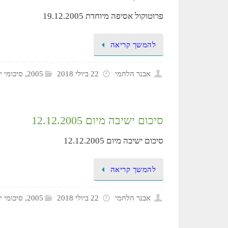
פרוטוקול אסיפה מיוחדת 19.12.2005
להמשך קריאה
אבנר הלחמי
22 ביולי 2018
2005
,
סיכומי י
סיכום ישיבה מיום 12.12.2005
סיכום ישיבה מיום 12.12.2005
להמשך קריאה
אבנר הלחמי
22 ביולי 2018
2005
,
סיכומי י