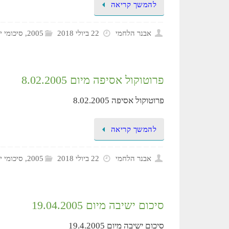
להמשך קריאה
אבנר הלחמי
22 ביולי 2018
2005
,
סיכומי י
פרוטוקול אסיפה מיום 8.02.2005
פרוטוקול אסיפה 8.02.2005
להמשך קריאה
אבנר הלחמי
22 ביולי 2018
2005
,
סיכומי י
סיכום ישיבה מיום 19.04.2005
סיכום ישיבה מיום 19.4.2005