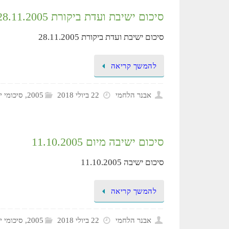
סיכום ישיבת ועדת ביקורת 28.11.2005
סיכום ישיבת ועדת ביקורת 28.11.2005
להמשך קריאה
אבנר הלחמי
22 ביולי 2018
2005
,
סיכומי י
סיכום ישיבה מיום 11.10.2005
סיכום ישיבה 11.10.2005
להמשך קריאה
אבנר הלחמי
22 ביולי 2018
2005
,
סיכומי י