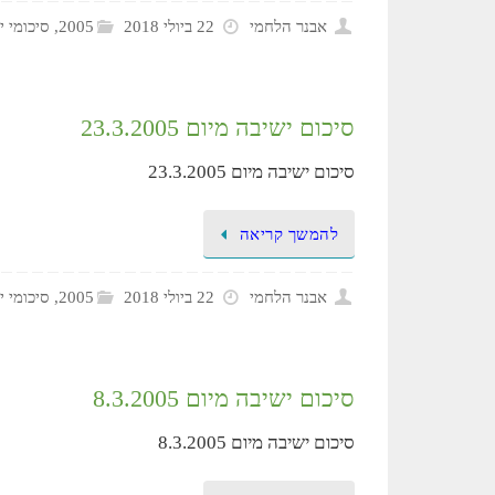
אבנר הלחמי
22 ביולי 2018
2005
,
סיכומי י
סיכום ישיבה מיום 23.3.2005
סיכום ישיבה מיום 23.3.2005
להמשך קריאה
אבנר הלחמי
22 ביולי 2018
2005
,
סיכומי י
סיכום ישיבה מיום 8.3.2005
סיכום ישיבה מיום 8.3.2005