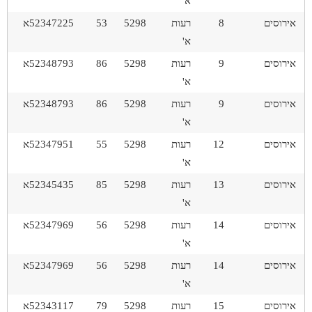
א'
אירוסים
8
רעות
5298
53
52347225א
א'
אירוסים
9
רעות
5298
86
52348793א
א'
אירוסים
9
רעות
5298
86
52348793א
א'
אירוסים
12
רעות
5298
55
52347951א
א'
אירוסים
13
רעות
5298
85
52345435א
א'
אירוסים
14
רעות
5298
56
52347969א
א'
אירוסים
14
רעות
5298
56
52347969א
א'
אירוסים
15
רעות
5298
79
52343117א