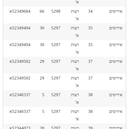
א'
אירוסים
34
רעות
5298
66
52349684א
א'
אירוסים
35
רעות
5297
30
52349494א
א'
אירוסים
35
רעות
5297
30
52349494א
א'
אירוסים
37
רעות
5297
29
52349502א
א'
אירוסים
37
רעות
5297
29
52349502א
א'
אירוסים
38
רעות
5297
5
52340337א
א'
אירוסים
38
רעות
5297
5
52340337א
א'
אירוסים
39
רעות
5297
28
52344073א