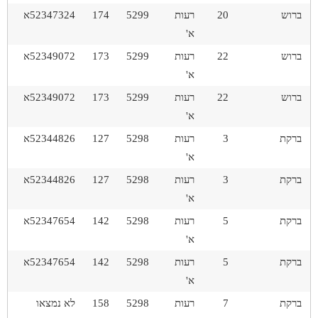
ברוש
20
רעות
5299
174
52347324א
א'
ברוש
22
רעות
5299
173
52349072א
א'
ברוש
22
רעות
5299
173
52349072א
א'
ברקת
3
רעות
5298
127
52344826א
א'
ברקת
3
רעות
5298
127
52344826א
א'
ברקת
5
רעות
5298
142
52347654א
א'
ברקת
5
רעות
5298
142
52347654א
א'
ברקת
7
רעות
5298
158
לא נמצאו