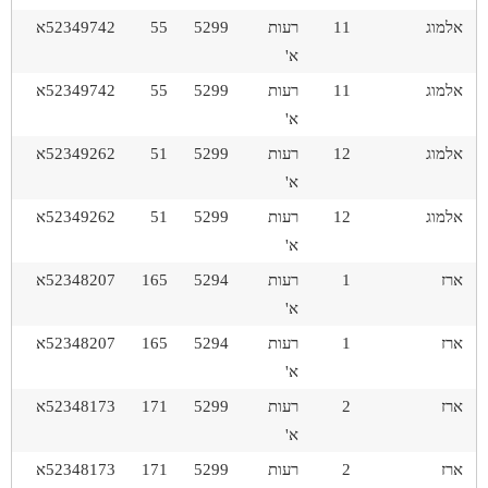
אלמוג
11
רעות
5299
55
52349742א
א'
אלמוג
11
רעות
5299
55
52349742א
א'
אלמוג
12
רעות
5299
51
52349262א
א'
אלמוג
12
רעות
5299
51
52349262א
א'
ארז
1
רעות
5294
165
52348207א
א'
ארז
1
רעות
5294
165
52348207א
א'
ארז
2
רעות
5299
171
52348173א
א'
ארז
2
רעות
5299
171
52348173א