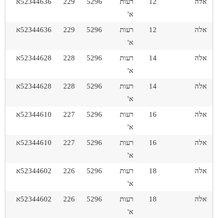
אלה
12
רעות
5296
229
52344636א
א'
אלה
12
רעות
5296
229
52344636א
א'
אלה
14
רעות
5296
228
52344628א
א'
אלה
14
רעות
5296
228
52344628א
א'
אלה
16
רעות
5296
227
52344610א
א'
אלה
16
רעות
5296
227
52344610א
א'
אלה
18
רעות
5296
226
52344602א
א'
אלה
18
רעות
5296
226
52344602א
א'