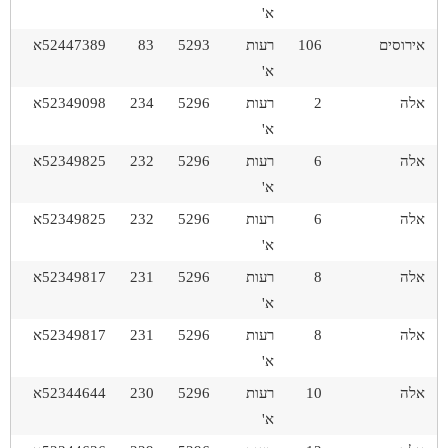
א'
אירוסים
106
רעות
5293
83
52447389א
א'
אלה
2
רעות
5296
234
52349098א
א'
אלה
6
רעות
5296
232
52349825א
א'
אלה
6
רעות
5296
232
52349825א
א'
אלה
8
רעות
5296
231
52349817א
א'
אלה
8
רעות
5296
231
52349817א
א'
אלה
10
רעות
5296
230
52344644א
א'