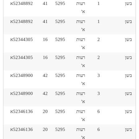
בשן
1
רעות
5295
41
52348892א
א'
בשן
1
רעות
5295
41
52348892א
א'
בשן
2
רעות
5295
16
52344305א
א'
בשן
2
רעות
5295
16
52344305א
א'
בשן
3
רעות
5295
42
52348900א
א'
בשן
3
רעות
5295
42
52348900א
א'
בשן
6
רעות
5295
20
52346136א
א'
בשן
6
רעות
5295
20
52346136א
א'