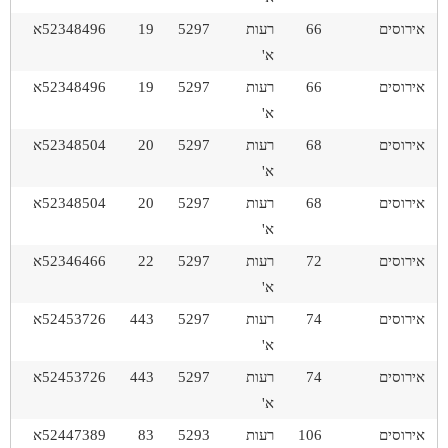
אירוסים
66
רעות
5297
19
52348496א
א'
אירוסים
66
רעות
5297
19
52348496א
א'
אירוסים
68
רעות
5297
20
52348504א
א'
אירוסים
68
רעות
5297
20
52348504א
א'
אירוסים
72
רעות
5297
22
52346466א
א'
אירוסים
74
רעות
5297
443
52453726א
א'
אירוסים
74
רעות
5297
443
52453726א
א'
אירוסים
106
רעות
5293
83
52447389א