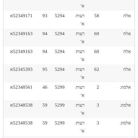
א'
אלה
58
רעות
5294
93
52349171א
א'
אלה
60
רעות
5294
94
52349163א
א'
אלה
60
רעות
5294
94
52349163א
א'
אלה
62
רעות
5294
95
52345393א
א'
אלמוג
2
רעות
5299
46
52348561א
א'
אלמוג
3
רעות
5299
59
52348538א
א'
אלמוג
3
רעות
5299
59
52348538א
א'