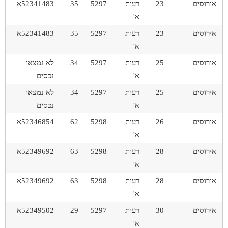
אירוסים
23
רעות
5297
35
52341483א
א'
אירוסים
23
רעות
5297
35
52341483א
א'
אירוסים
25
רעות
5297
34
לא נמצאו
א'
נכסים
אירוסים
25
רעות
5297
34
לא נמצאו
א'
נכסים
אירוסים
26
רעות
5298
62
52346854א
א'
אירוסים
28
רעות
5298
63
52349692א
א'
אירוסים
28
רעות
5298
63
52349692א
א'
אירוסים
30
רעות
5297
29
52349502א
א'