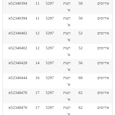
אירוסים
50
רעות
5297
11
52340394א
א'
אירוסים
50
רעות
5297
11
52340394א
א'
אירוסים
52
רעות
5297
12
52340402א
א'
אירוסים
52
רעות
5297
12
52340402א
א'
אירוסים
56
רעות
5297
14
52340428א
א'
אירוסים
60
רעות
5297
16
52340444א
א'
אירוסים
62
רעות
5297
17
52348470א
א'
אירוסים
62
רעות
5297
17
52348470א
א'