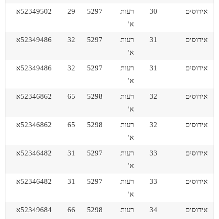
אירוסים
30
רעות
5297
29
52349502א
א'
אירוסים
31
רעות
5297
32
52349486א
א'
אירוסים
31
רעות
5297
32
52349486א
א'
אירוסים
32
רעות
5298
65
52346862א
א'
אירוסים
32
רעות
5298
65
52346862א
א'
אירוסים
33
רעות
5297
31
52346482א
א'
אירוסים
33
רעות
5297
31
52346482א
א'
אירוסים
34
רעות
5298
66
52349684א