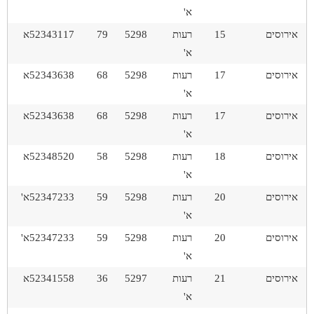
א'
אירוסים
15
רעות
5298
79
52343117א
א'
אירוסים
17
רעות
5298
68
52343638א
א'
אירוסים
17
רעות
5298
68
52343638א
א'
אירוסים
18
רעות
5298
58
52348520א
א'
אירוסים
20
רעות
5298
59
52347233א'
א'
אירוסים
20
רעות
5298
59
52347233א'
א'
אירוסים
21
רעות
5297
36
52341558א
א'